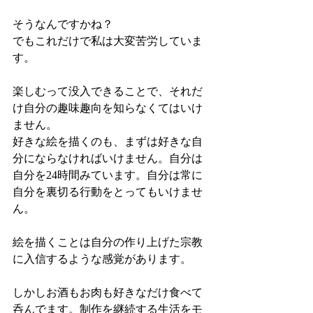
そうなんですかね？
でもこれだけで私は大変苦労していま
す。
楽しむって没入できることで、それだ
け自分の趣味趣向を知らなくてはいけ
ません。
好きな絵を描くのも、まずは好きな自
分にならなければいけません。自分は
自分を24時間みています。自分は常に
自分を裏切る行動をとってもいけませ
ん。
絵を描くことは自分の作り上げた宗教
に入信するような感覚があります。
しかしお酒もお肉も好きなだけ食べて
呑んでます。制作を継続する生活をモ