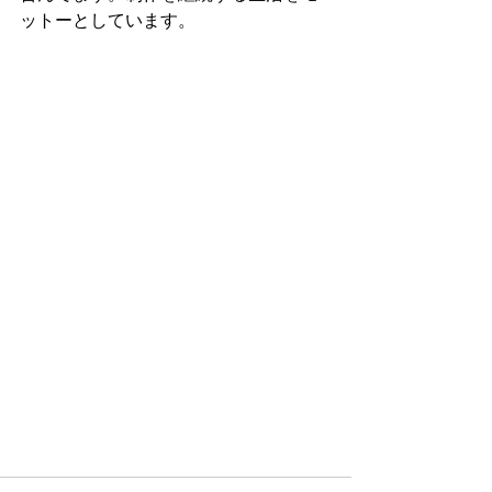
ットーとしています。