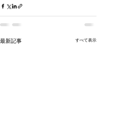
最新記事
すべて表示