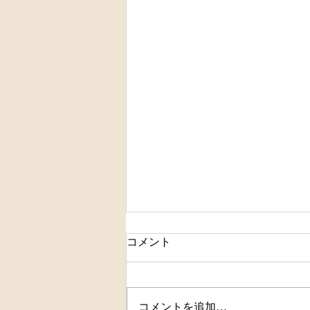
コメント
夏を体験
コメントを追加…