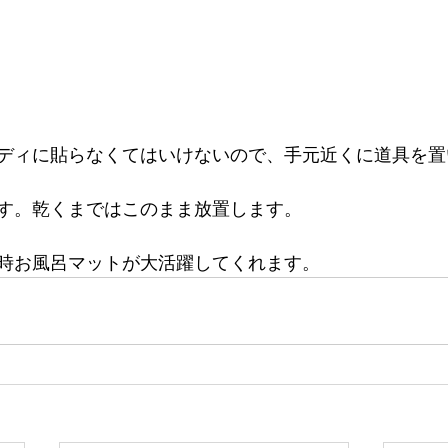
ディに貼らなくてはいけないので、手元近くに道具を置
す。乾くまではこのまま放置します。
時お風呂マットが大活躍してくれます。