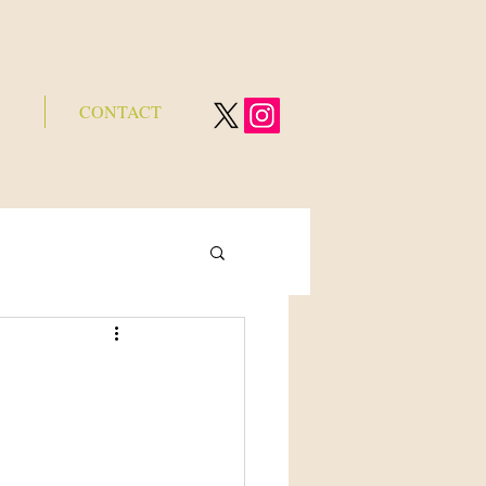
CONTACT