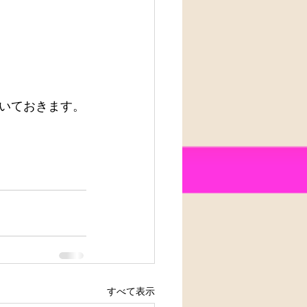
いておきます。
すべて表示