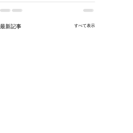
最新記事
すべて表示