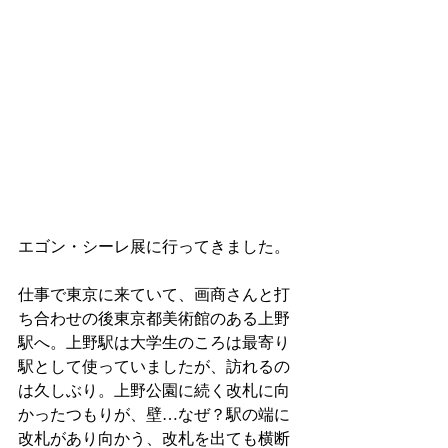
エゴン・シーレ展に行ってきました。
仕事で東京に来ていて、画商さんと打
ち合わせの後東京都美術館のある上野
駅へ。上野駅は大学生のころは最寄り
駅として使っていましたが、訪れるの
は久しぶり。上野公園に続く改札に向
かったつもりが、壁…なぜ？駅の端に
改札があり向かう、改札を出ても横断