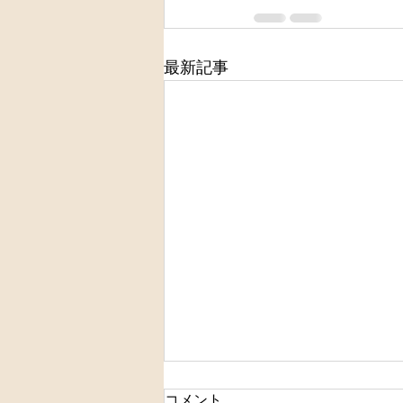
最新記事
コメント