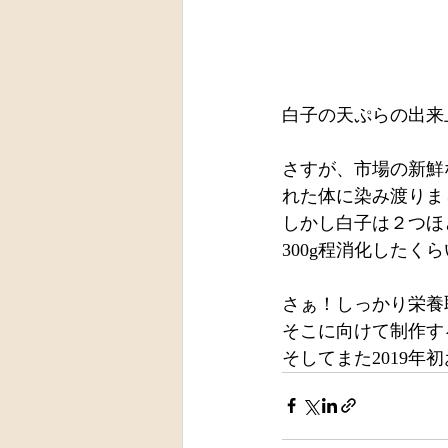
白子の天ぷらの出来
さすが、市場の新鮮
れた体に染み渡りま
しかし白子は２つほ
300g程消化したく
さぁ！しっかり栄養
そこに向けて制作す
そしてまた2019