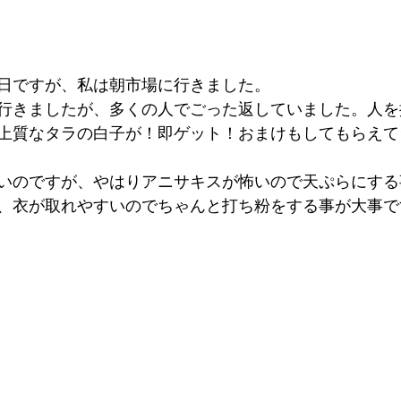
後の日ですが、私は朝市場に行きました。
行きましたが、多くの人でごった返していました。人を
上質なタラの白子が！即ゲット！おまけもしてもらえて
いのですが、やはりアニサキスが怖いので天ぷらにする
、衣が取れやすいのでちゃんと打ち粉をする事が大事で