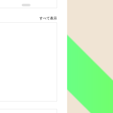
すべて表示