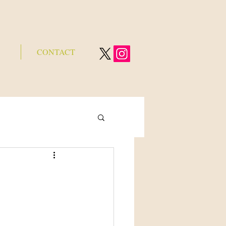
CONTACT