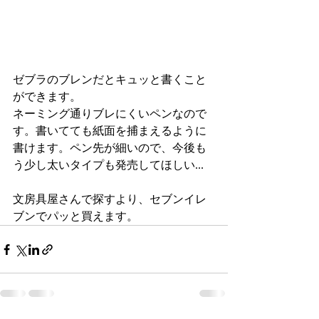
ゼブラのブレンだとキュッと書くこと
ができます。
ネーミング通りブレにくいペンなので
す。書いてても紙面を捕まえるように
書けます。ペン先が細いので、今後も
う少し太いタイプも発売してほしい...
文房具屋さんで探すより、セブンイレ
ブンでパッと買えます。