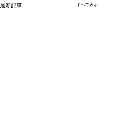
最新記事
すべて表示
コメント
次の制作へ