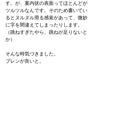
す。が、案内状の表面ってほとんどが
ツルツルなんです。そのため書いてい
るとヌルヌル滑る感覚があって、微妙
に字を間違えてしまったりします。
（跳ねすぎたやら、跳ねが足りないと
か）
そんな時気づきました。
ブレンが良いと。