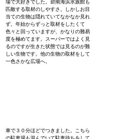
場で大好きでした。碧南海浜水族館も
匹敵する取材のしやすさ。しかしお目
当ての生物は隠れていてなかなか見れ
ず。年始からずっと取材をしたくて
色々と回っていますが、かなりの難易
度を極めてます。スーパーではよく見
るのですが生きた状態では見るのが難
しい生物です。他の生物の取材をして
一色さかな広場へ。
車で３０分ほどでつきました。こちら
の駐車場も混んでいて駐車待ちをして