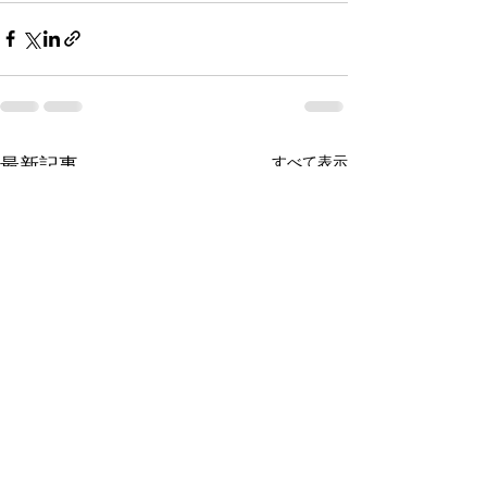
最新記事
すべて表示