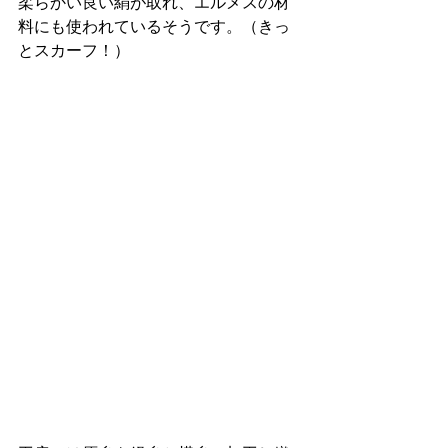
柔らかい良い絹が取れ、エルメスの材
料にも使われているそうです。（きっ
とスカーフ！）