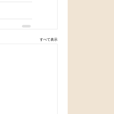
すべて表示