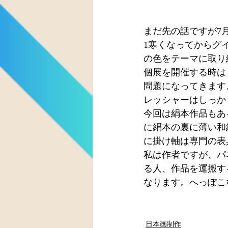
まだ先の話ですが7
1寒くなってからグ
の色をテーマに取り
個展を開催する時は
問題になってきます
レッシャーはしっか
今回は絹本作品もあ
に絹本の裏に薄い和
に掛け軸は専門の表
私は作者ですが、パ
る人、作品を運搬す
なります。へっぽこ
日本画制作