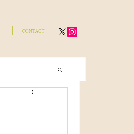
CONTACT