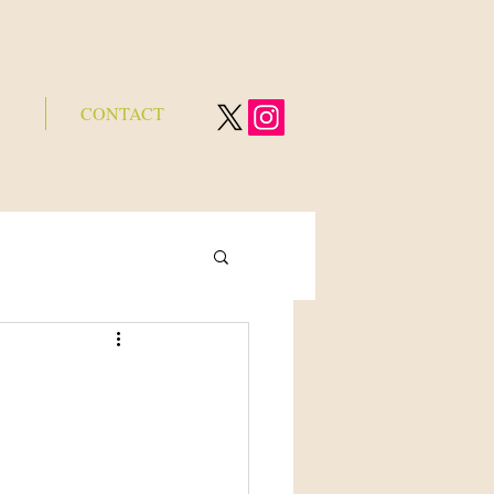
CONTACT