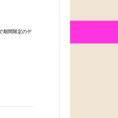
了で期間限定のデ