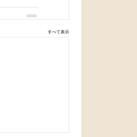
すべて表示