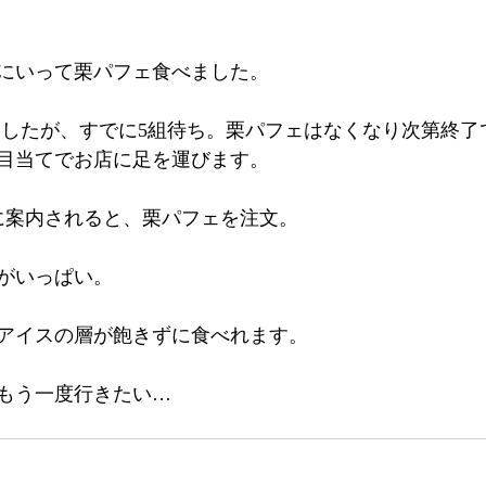
にいって栗パフェ食べました。
行きましたが、すでに5組待ち。栗パフェはなくなり次第終
目当てでお店に足を運びます。
に案内されると、栗パフェを注文。
がいっぱい。
アイスの層が飽きずに食べれます。
もう一度行きたい…