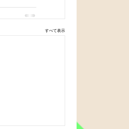
すべて表示