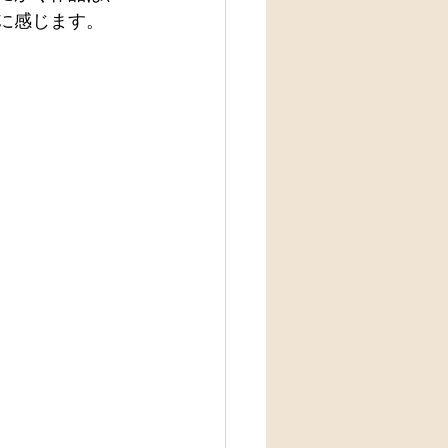
に感じます。