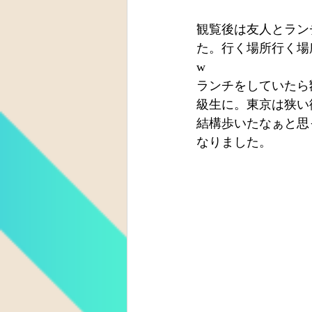
観覧後は友人とラン
た。行く場所行く場
w
ランチをしていたら
級生に。東京は狭い
結構歩いたなぁと思
なりました。