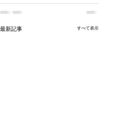
最新記事
すべて表示