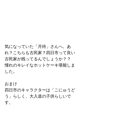
気になっていた「月待」さんへ。あ
れ？こちらも古民家？四日市って良い
古民家が残ってるんでしょうか？？
憧れのキレイなホットケーキ堪能しま
した。
おまけ
四日市のキャラクターは「こにゅうど
う」らしく、大入道の子供らしいで
す。