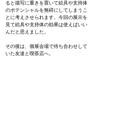
ると描写に重きを置いて絵具や支持体
のポテンシャルを無碍にしてしまうこ
とに考えさせられます。今回の展示を
見て絵具や支持体の効果は使えばいい
んだと思えました。
その後は、個展会場で待ち合わせして
いた友達と喫茶店へ。